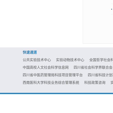
快速通道
公共实验技术中心
实验动物技术中心
全国哲学社会
中国高校人文社会科学信息网
四川省社会科学界联合会
四川省中医药管理局科技项目管理平台
四川省科技计划
西南医科大学科技业务综合管理系统
科技政策咨询