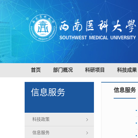
首页
部门概况
科研项目
科技成果
信息服务
信息服务
科技政策
信息服务